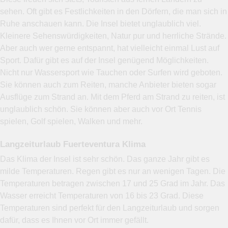
sehen. Oft gibt es Festlichkeiten in den Dörfern, die man sich in
Ruhe anschauen kann. Die Insel bietet unglaublich viel.
Kleinere Sehenswürdigkeiten, Natur pur und herrliche Strände.
Aber auch wer gerne entspannt, hat vielleicht einmal Lust auf
Sport. Dafür gibt es auf der Insel genügend Möglichkeiten.
Nicht nur Wassersport wie Tauchen oder Surfen wird geboten.
Sie können auch zum Reiten, manche Anbieter bieten sogar
Ausflüge zum Strand an. Mit dem Pferd am Strand zu reiten, ist
unglaublich schön. Sie können aber auch vor Ort Tennis
spielen, Golf spielen, Walken und mehr.
Langzeiturlaub Fuerteventura Klima
Das Klima der Insel ist sehr schön. Das ganze Jahr gibt es
milde Temperaturen. Regen gibt es nur an wenigen Tagen. Die
Temperaturen betragen zwischen 17 und 25 Grad im Jahr. Das
Wasser erreicht Temperaturen von 16 bis 23 Grad. Diese
Temperaturen sind perfekt für den Langzeiturlaub und sorgen
dafür, dass es Ihnen vor Ort immer gefällt.