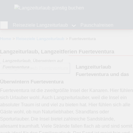
Reiseziele Langzeiturlaub
Pauschalreisen
Home
Reiseziele Langzeiturlaub
Fuerteventura
Langzeiturlaub, Langzeitferien Fuerteventura
Langzeiturlaub, Überwintern auf
Langzeiturlaub
Fuerteventura ...
Fuerteventura und das
Überwintern Fuerteventura
Fuerteventura ist die zweitgrößte Insel der Kanaren. Hier fühlen
sich Urlauber wohl. Auch Langzeiturlauber, weil die Insel ein
absoluter Traum ist und viel zu bieten hat. Hier fühlen sich alle
Gäste wohl, ob nun Naturliebhaber, Strandfans oder
Sporturlauber. Die Insel bietet zahlreiche Sandstrände,
allesamt traumhaft. Viele Strände fallen flach ab und sind somit