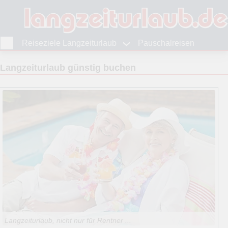
Reiseziele Langzeiturlaub
Pauschalreisen
Langzeiturlaub günstig buchen
Langzeiturlaub, nicht nur für Rentner ...